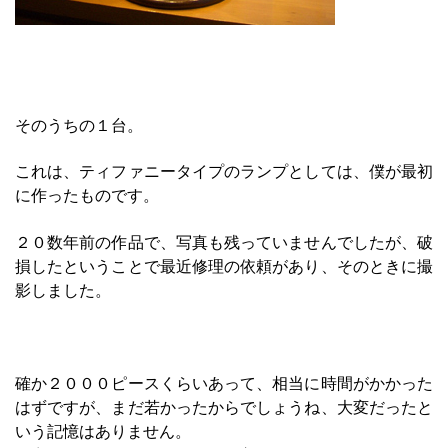
そのうちの１台。
これは、ティファニータイプのランプとしては、僕が最初
に作ったものです。
２０数年前の作品で、写真も残っていませんでしたが、破
損したということで最近修理の依頼があり、そのときに撮
影しました。
確か２０００ピースくらいあって、相当に時間がかかった
はずですが、まだ若かったからでしょうね、大変だったと
いう記憶はありません。