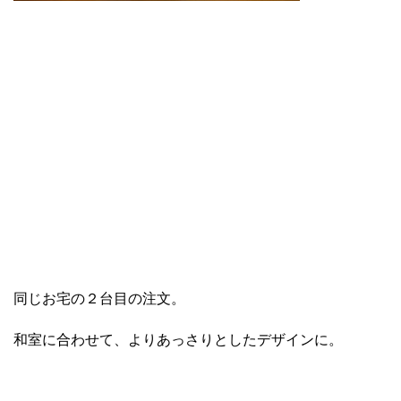
同じお宅の２台目の注文。
和室に合わせて、よりあっさりとしたデザインに。