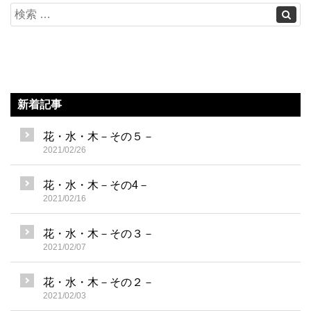
新着記事
花・水・木－その５－
2021/02/26
花・水・木－その4－
2021/02/16
花・水・木－その３－
2021/02/07
花・水・木－その２－
2021/02/03