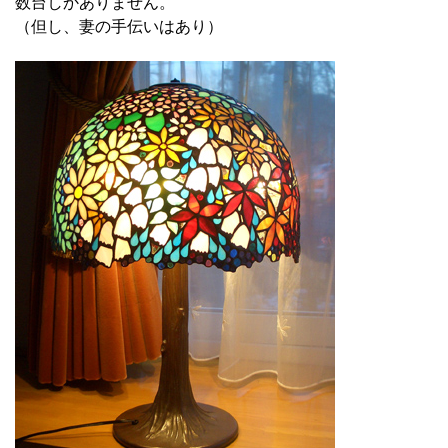
数台しかありません。
（但し、妻の手伝いはあり）