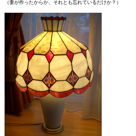
（妻が作ったからか、それとも忘れているだけか？）