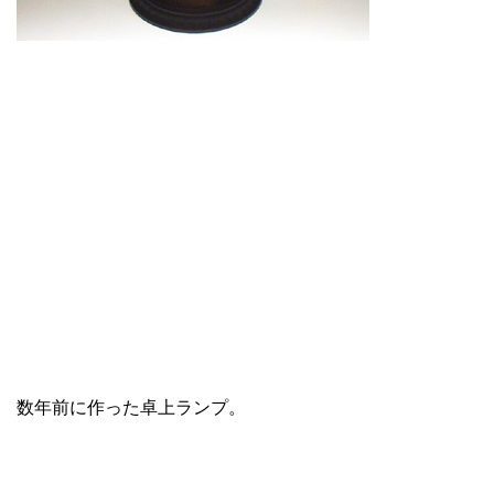
数年前に作った卓上ランプ。