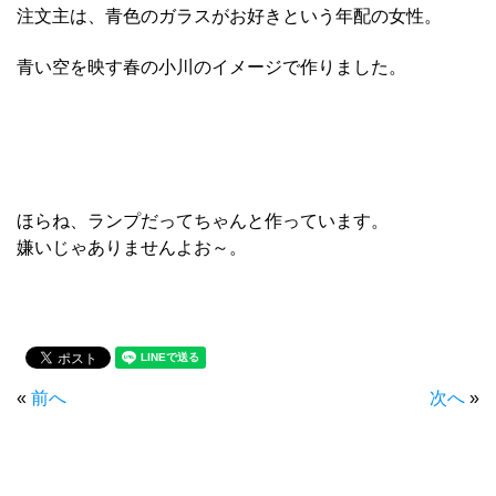
注文主は、青色のガラスがお好きという年配の女性。
青い空を映す春の小川のイメージで作りました。
ほらね、ランプだってちゃんと作っています。
嫌いじゃありませんよお～。
«
前へ
次へ
»