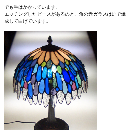
でも手はかかっています。
エッチングしたピースがあるのと、角の赤ガラスは炉で焼
成して曲げています。