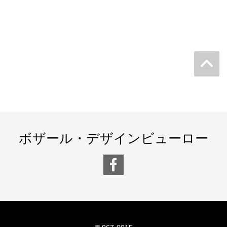
ボザール・デザインビューロー