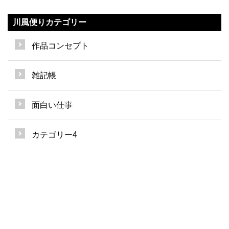
川風便りカテゴリー
作品コンセプト
雑記帳
面白い仕事
カテゴリー4