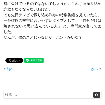
勢に欠けているのではないでしょうか。これじゃ振り込め
詐欺もなくならないわけだ。
でも先日テレビで振り込め詐欺の特集番組を見ていたら、
一番詐欺の被害に合いやすいタイプとして、「自分だけは
騙されないと思い込んでいる人」 と、専門家が言ってま
した。
なんだ、僕のことじゃないか！ホントかいな？
«
前へ
次へ
»