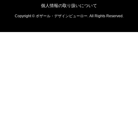
個人情報の取り扱いについて
Copyright © ボザール・デザインビューロー. All Rights Reserved.