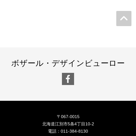
ボザール・デザインビューロー
〒067-0015
北海道江別市5条4丁目10-2
電話：
011-384-8130