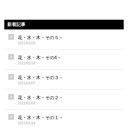
新着記事
花・水・木－その５－
2021/02/26
花・水・木－その4－
2021/02/16
花・水・木－その３－
2021/02/07
花・水・木－その２－
2021/02/03
花・水・木－その１－
2021/01/24