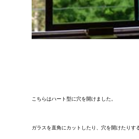
こちらはハート型に穴を開けました。
ガラスを直角にカットしたり、穴を開けたりす