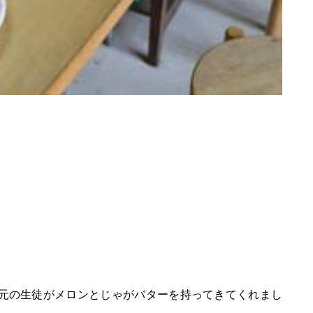
元の生徒がメロンとじゃがバターを持ってきてくれまし