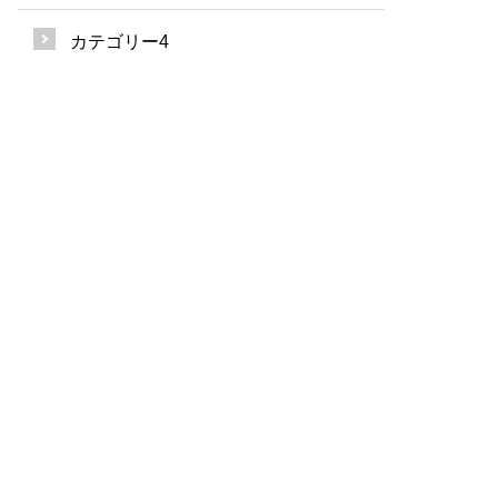
カテゴリー4