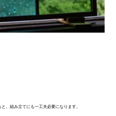
ると、組み立てにも一工夫必要になります。