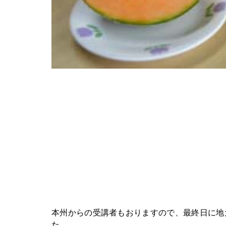
本州からの受講者もおりますので、最終日に地
た。