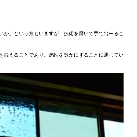
いか」という方もいますが、技術を磨いて手で出来るこ
を鍛えることであり、感性を豊かにすることに通じてい