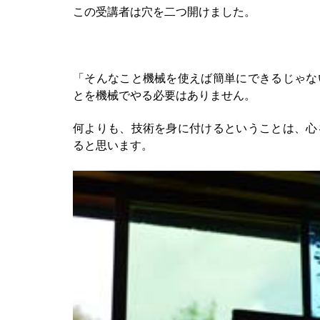
この受講者は穴を二つ開けました。
「そんなこと機械を使えば簡単にできるじゃな
とを機械でやる必要はありません。
何よりも、技術を身に付けるということは、心
ると思います。