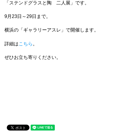
「ステンドグラスと陶 二人展」です。
9月23日～29日まで。
横浜の「ギャラリーアスレ」で開催します。
詳細は
こちら
。
ぜひお立ち寄りください。