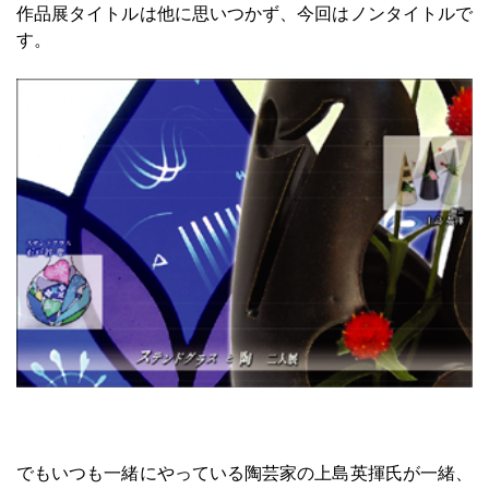
作品展タイトルは他に思いつかず、今回はノンタイトルで
す。
でもいつも一緒にやっている陶芸家の上島英揮氏が一緒、