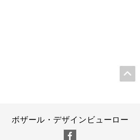
ボザール・デザインビューロー