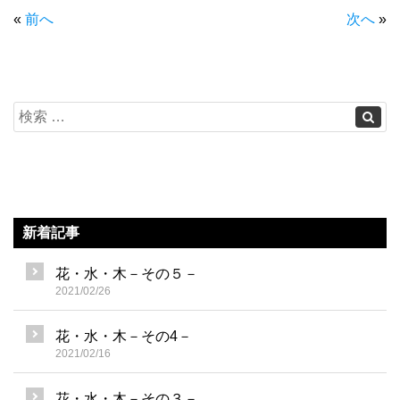
«
前へ
次へ
»
新着記事
花・水・木－その５－
2021/02/26
花・水・木－その4－
2021/02/16
花・水・木－その３－