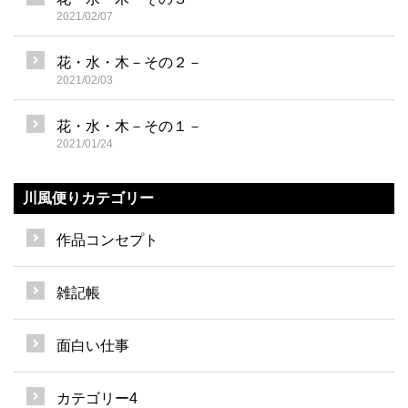
2021/02/07
花・水・木－その２－
2021/02/03
花・水・木－その１－
2021/01/24
川風便りカテゴリー
作品コンセプト
雑記帳
面白い仕事
カテゴリー4