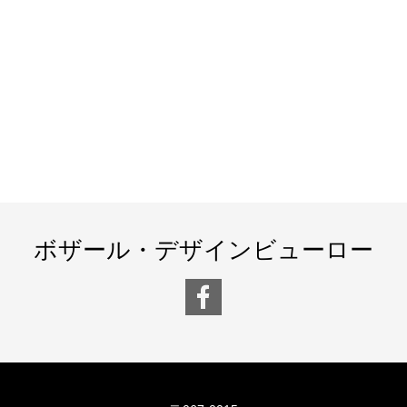
ボザール・デザインビューロー