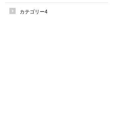
カテゴリー4